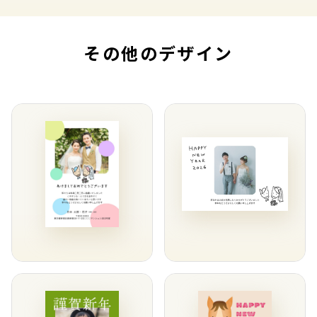
その他のデザイン