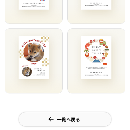
一覧へ戻る