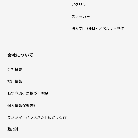
アクリル
ステッカー
法人向け OEM・ノベルティ制作
会社について
会社概要
採用情報
特定商取引に基づく表記
個人情報保護方針
カスタマーハラスメントに対する行
動指針