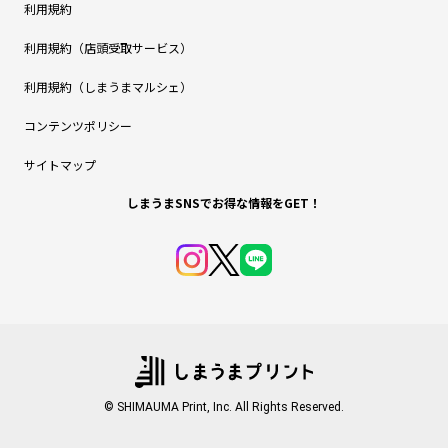
利用規約
利用規約（店頭受取サービス）
利用規約（しまうまマルシェ）
コンテンツポリシー
サイトマップ
しまうまSNSでお得な情報をGET！
© SHIMAUMA Print, Inc. All Rights Reserved.