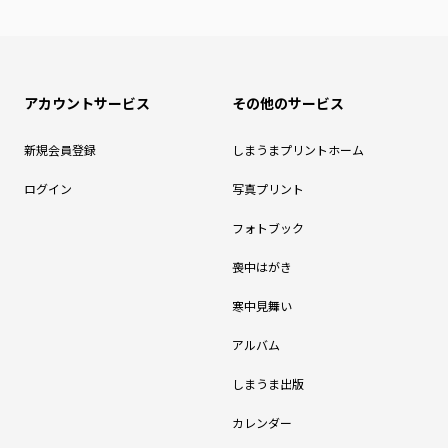
アカウントサービス
その他のサービス
新規会員登録
しまうまプリントホーム
ログイン
写真プリント
フォトブック
喪中はがき
寒中見舞い
アルバム
しまうま出版
カレンダー