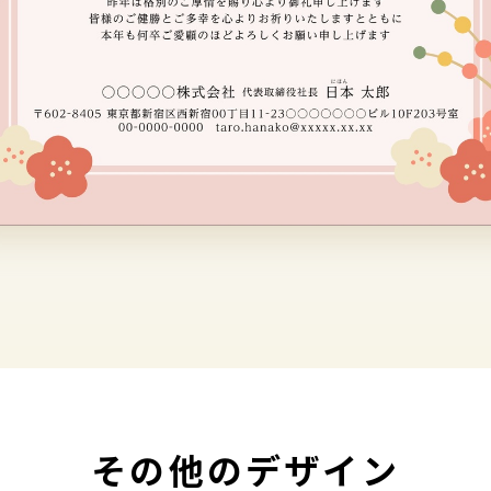
その他のデザイン