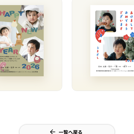
一覧へ戻る