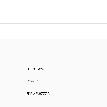
仕上げ・品質
機能紹介
年賀状の注文方法