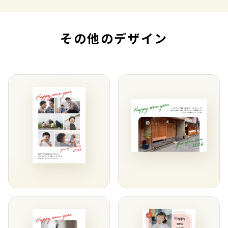
その他のデザイン