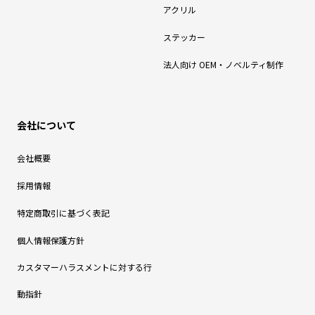
アクリル
ステッカー
法人向け OEM・ノベルティ制作
会社について
会社概要
採用情報
特定商取引に基づく表記
個人情報保護方針
カスタマーハラスメントに対する行
動指針