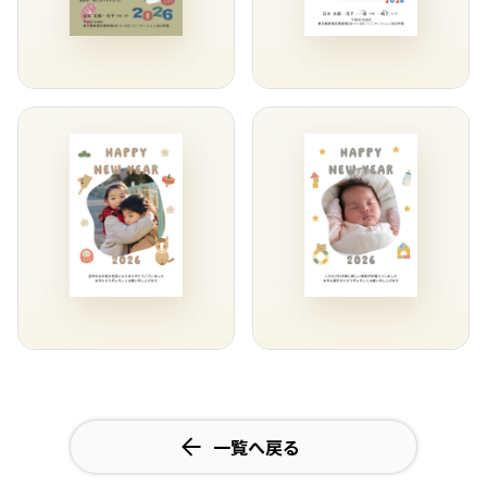
一覧へ戻る