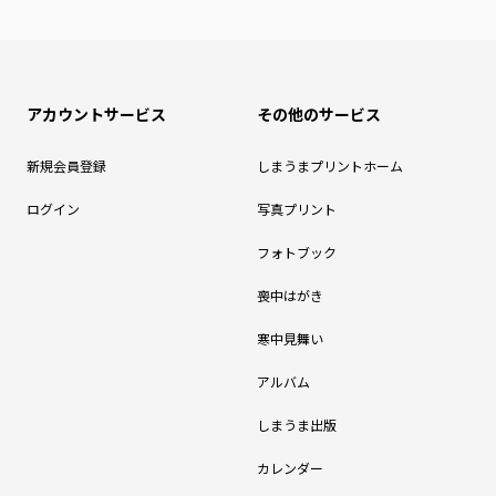
アカウントサービス
その他のサービス
新規会員登録
しまうまプリントホーム
ログイン
写真プリント
フォトブック
喪中はがき
寒中見舞い
アルバム
しまうま出版
カレンダー