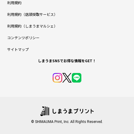
利用規約
利用規約（店頭受取サービス）
利用規約（しまうまマルシェ）
コンテンツポリシー
サイトマップ
しまうまSNSでお得な情報をGET！
© SHIMAUMA Print, Inc. All Rights Reserved.