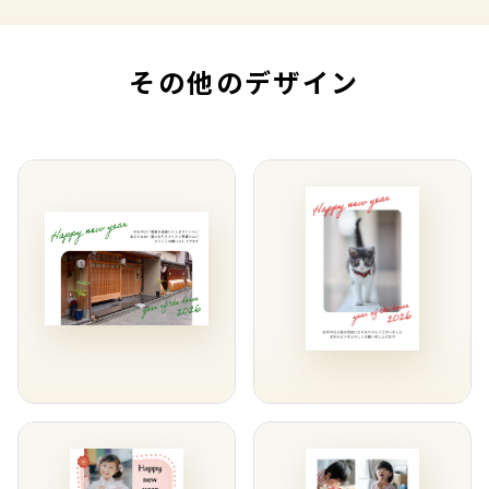
その他のデザイン