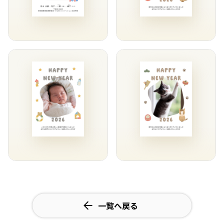
一覧へ戻る