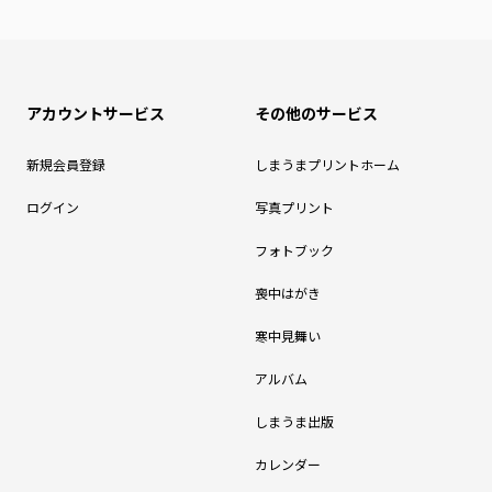
アカウントサービス
その他のサービス
新規会員登録
しまうまプリントホーム
ログイン
写真プリント
フォトブック
喪中はがき
寒中見舞い
アルバム
しまうま出版
カレンダー