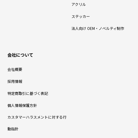
アクリル
ステッカー
法人向け OEM・ノベルティ制作
会社について
会社概要
採用情報
特定商取引に基づく表記
個人情報保護方針
カスタマーハラスメントに対する行
動指針