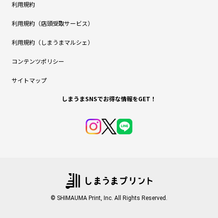
利用規約
利用規約（店頭受取サービス）
利用規約（しまうまマルシェ）
コンテンツポリシー
サイトマップ
しまうまSNSでお得な情報をGET！
© SHIMAUMA Print, Inc. All Rights Reserved.