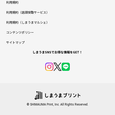
利用規約
利用規約（店頭受取サービス）
利用規約（しまうまマルシェ）
コンテンツポリシー
サイトマップ
しまうまSNSでお得な情報をGET！
© SHIMAUMA Print, Inc. All Rights Reserved.