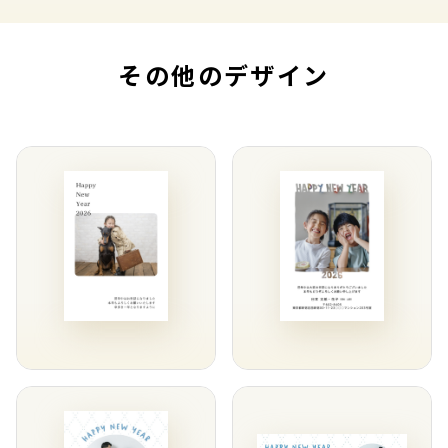
その他のデザイン