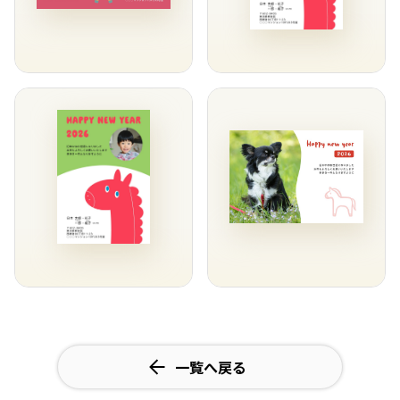
一覧へ戻る