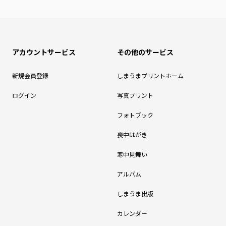
アカウントサービス
その他のサービス
新規会員登録
しまうまプリントホーム
ログイン
写真プリント
フォトブック
喪中はがき
寒中見舞い
アルバム
しまうま出版
カレンダー