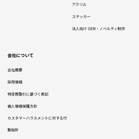
アクリル
ステッカー
法人向け OEM・ノベルティ制作
会社について
会社概要
採用情報
特定商取引に基づく表記
個人情報保護方針
カスタマーハラスメントに対する行
動指針