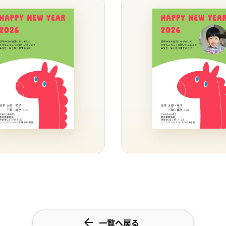
一覧へ戻る