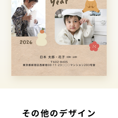
その他のデザイン