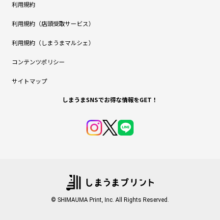
利用規約
利用規約（店頭受取サービス）
利用規約（しまうまマルシェ）
コンテンツポリシー
サイトマップ
しまうまSNSでお得な情報をGET！
© SHIMAUMA Print, Inc. All Rights Reserved.