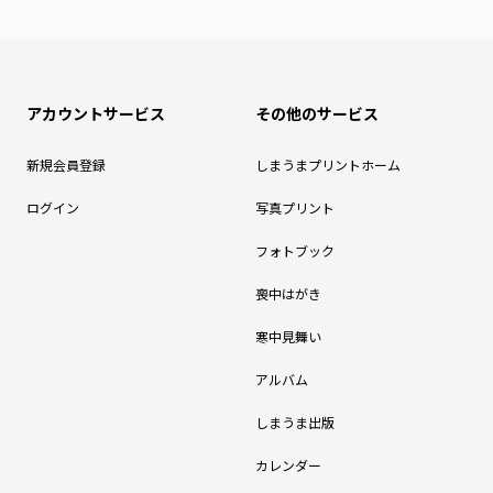
アカウントサービス
その他のサービス
新規会員登録
しまうまプリントホーム
ログイン
写真プリント
フォトブック
喪中はがき
寒中見舞い
アルバム
しまうま出版
カレンダー