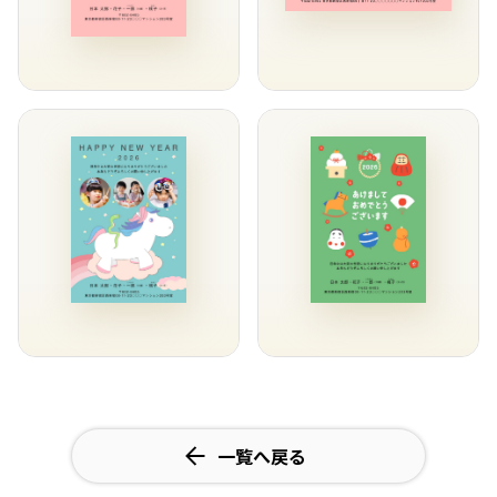
一覧へ戻る