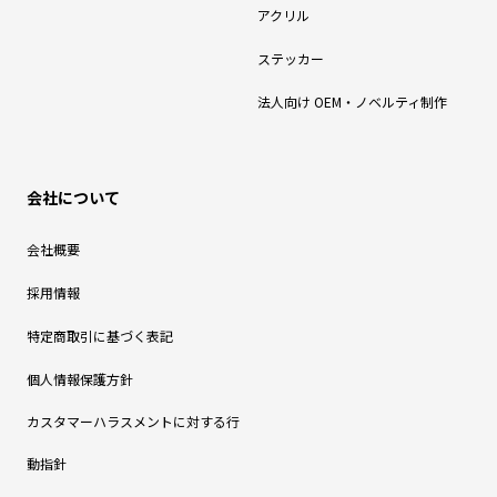
アクリル
ステッカー
法人向け OEM・ノベルティ制作
会社について
会社概要
採用情報
特定商取引に基づく表記
個人情報保護方針
カスタマーハラスメントに対する行
動指針