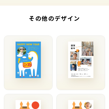
その他のデザイン