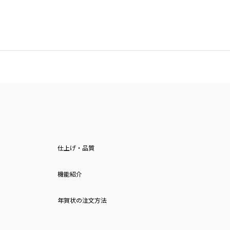
仕上げ・品質
機能紹介
年賀状の注文方法