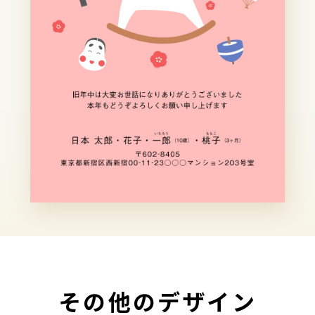
その他のデザイン