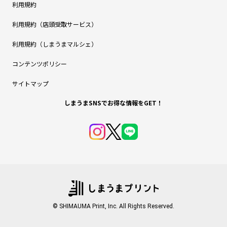
利用規約
利用規約（店頭受取サービス）
利用規約（しまうまマルシェ）
コンテンツポリシー
サイトマップ
しまうまSNSでお得な情報をGET！
© SHIMAUMA Print, Inc. All Rights Reserved.