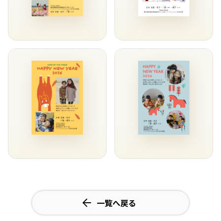
一覧へ戻る