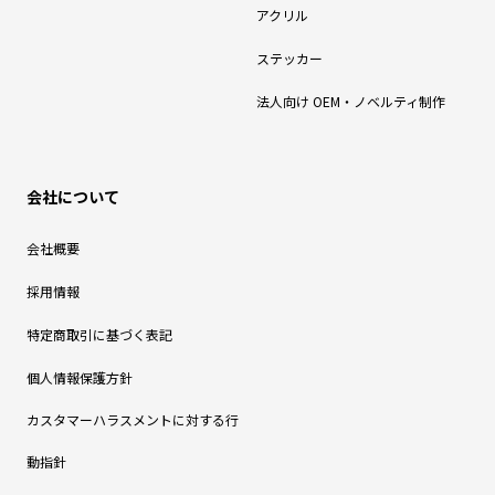
アクリル
ステッカー
法人向け OEM・ノベルティ制作
会社について
会社概要
採用情報
特定商取引に基づく表記
個人情報保護方針
カスタマーハラスメントに対する行
動指針