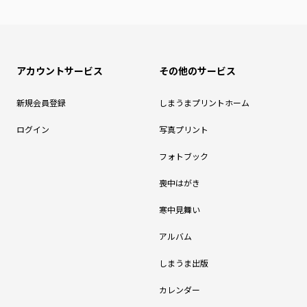
アカウントサービス
その他のサービス
新規会員登録
しまうまプリントホーム
ログイン
写真プリント
フォトブック
喪中はがき
寒中見舞い
アルバム
しまうま出版
カレンダー