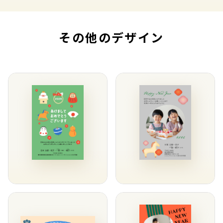
その他のデザイン