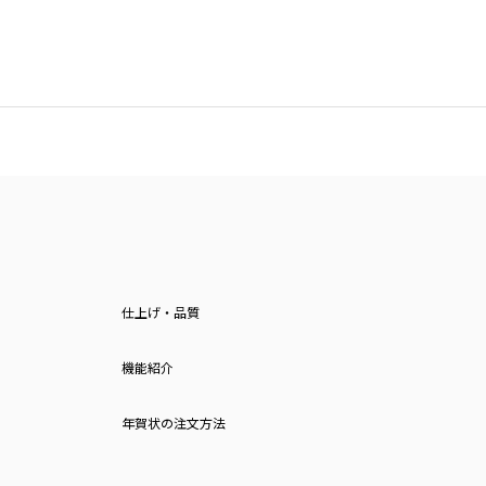
仕上げ・品質
機能紹介
年賀状の注文方法