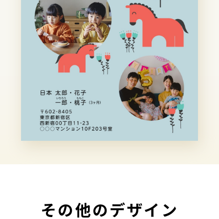
その他のデザイン