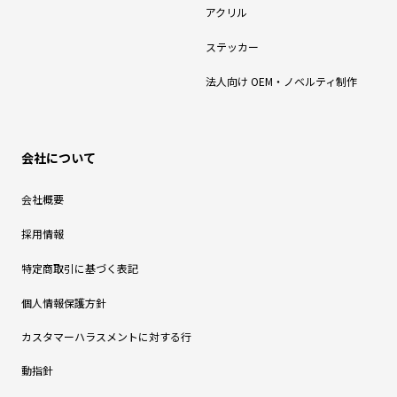
アクリル
ステッカー
法人向け OEM・ノベルティ制作
会社について
会社概要
採用情報
特定商取引に基づく表記
個人情報保護方針
カスタマーハラスメントに対する行
動指針