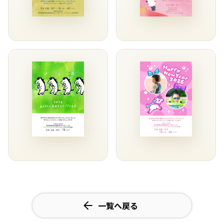
一覧へ戻る