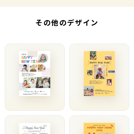
その他のデザイン