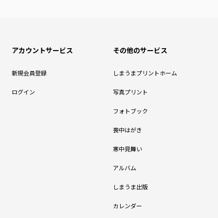
アカウントサービス
その他のサービス
新規会員登録
しまうまプリントホーム
ログイン
写真プリント
フォトブック
喪中はがき
寒中見舞い
アルバム
しまうま出版
カレンダー