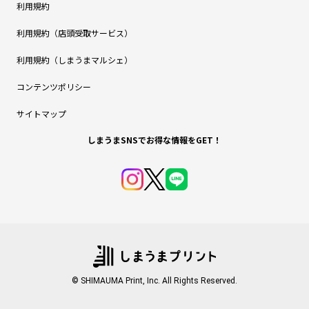
利用規約
利用規約（店頭受取サービス）
利用規約（しまうまマルシェ）
コンテンツポリシー
サイトマップ
しまうまSNSでお得な情報をGET！
© SHIMAUMA Print, Inc. All Rights Reserved.