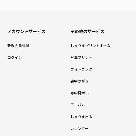
アカウントサービス
その他のサービス
新規会員登録
しまうまプリントホーム
ログイン
写真プリント
フォトブック
喪中はがき
寒中見舞い
アルバム
しまうま出版
カレンダー