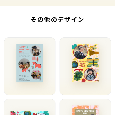
その他のデザイン