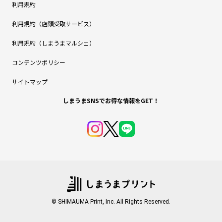
利用規約
利用規約（店頭受取サービス）
利用規約（しまうまマルシェ）
コンテンツポリシー
サイトマップ
しまうまSNSでお得な情報をGET！
© SHIMAUMA Print, Inc. All Rights Reserved.