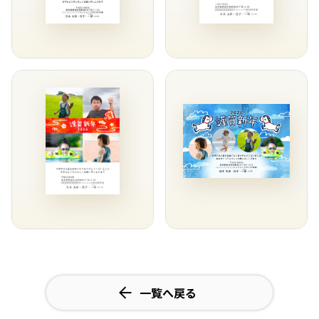
一覧へ戻る