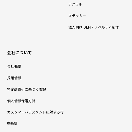
アクリル
ステッカー
法人向け OEM・ノベルティ制作
会社について
会社概要
採用情報
特定商取引に基づく表記
個人情報保護方針
カスタマーハラスメントに対する行
動指針