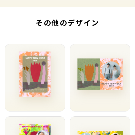
その他のデザイン