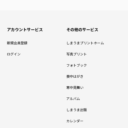
アカウントサービス
その他のサービス
新規会員登録
しまうまプリントホーム
ログイン
写真プリント
フォトブック
喪中はがき
寒中見舞い
アルバム
しまうま出版
カレンダー