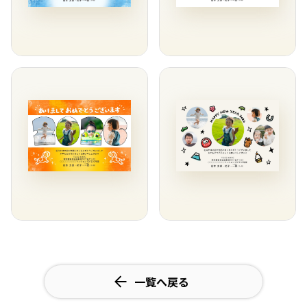
一覧へ戻る