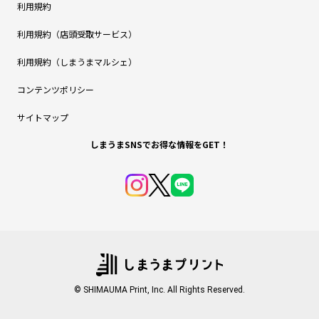
利用規約
利用規約（店頭受取サービス）
利用規約（しまうまマルシェ）
コンテンツポリシー
サイトマップ
しまうまSNSでお得な情報をGET！
© SHIMAUMA Print, Inc. All Rights Reserved.