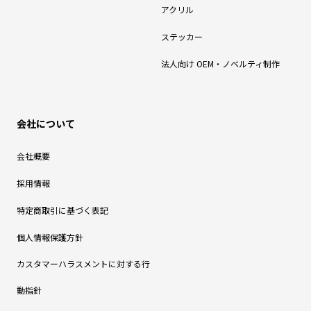
アクリル
ステッカー
法人向け OEM・ノベルティ制作
会社について
会社概要
採用情報
特定商取引に基づく表記
個人情報保護方針
カスタマーハラスメントに対する行
動指針