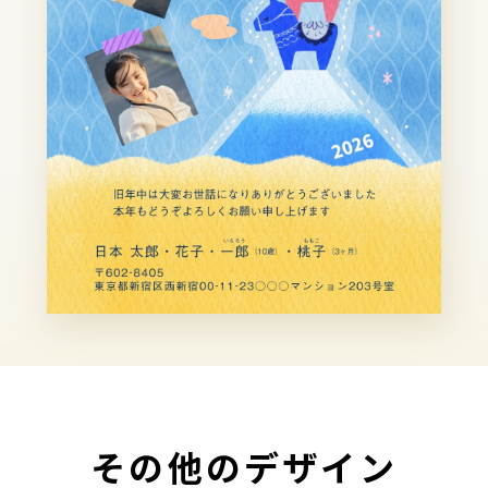
その他のデザイン