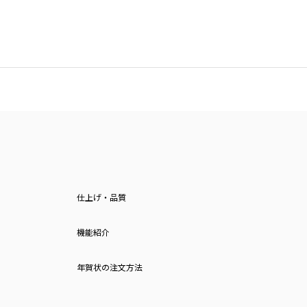
仕上げ・品質
機能紹介
年賀状の注文方法