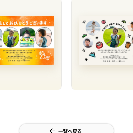
一覧へ戻る