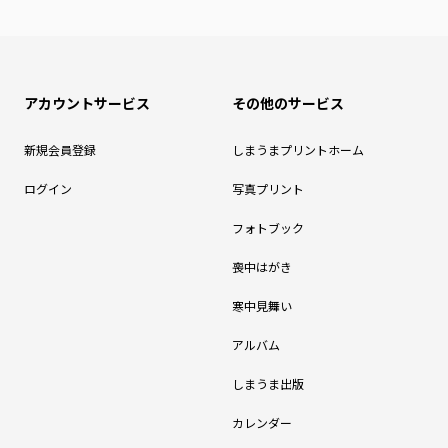
アカウントサービス
その他のサービス
新規会員登録
しまうまプリントホーム
ログイン
写真プリント
フォトブック
喪中はがき
寒中見舞い
アルバム
しまうま出版
カレンダー