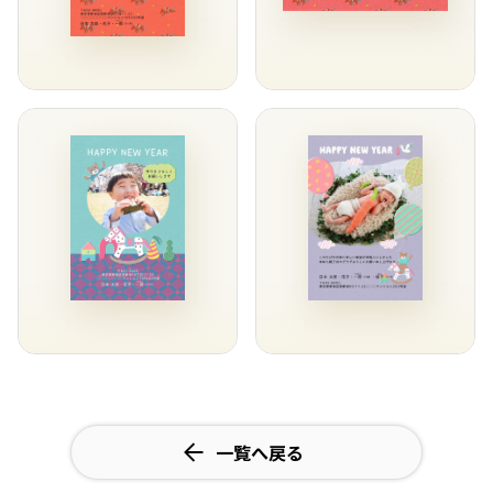
一覧へ戻る