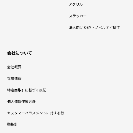
アクリル
ステッカー
法人向け OEM・ノベルティ制作
会社について
会社概要
採用情報
特定商取引に基づく表記
個人情報保護方針
カスタマーハラスメントに対する行
動指針