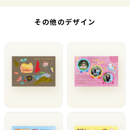
その他のデザイン