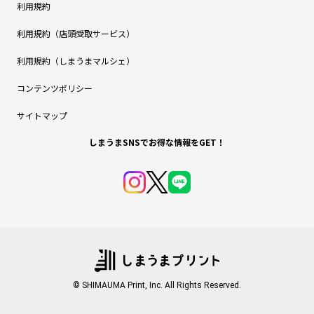
利用規約
利用規約（店頭受取サービス）
利用規約（しまうまマルシェ）
コンテンツポリシー
サイトマップ
しまうまSNSでお得な情報をGET！
© SHIMAUMA Print, Inc. All Rights Reserved.