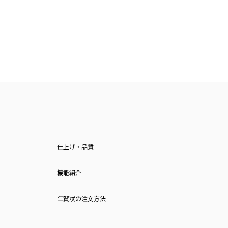
仕上げ・品質
機能紹介
年賀状の注文方法