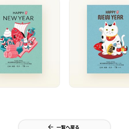
一覧へ戻る