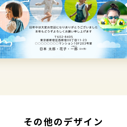
その他のデザイン