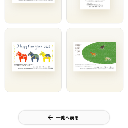
一覧へ戻る