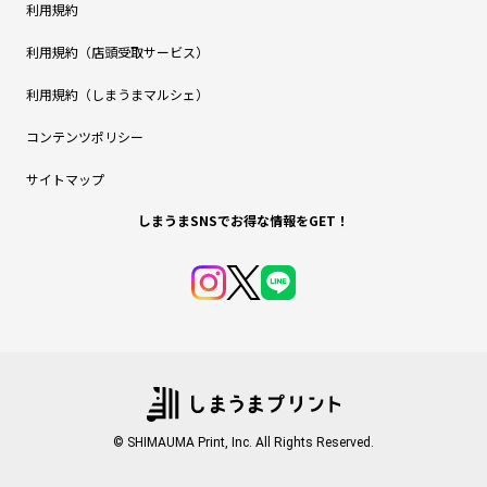
利用規約
利用規約（店頭受取サービス）
利用規約（しまうまマルシェ）
コンテンツポリシー
サイトマップ
しまうまSNSでお得な情報をGET！
© SHIMAUMA Print, Inc. All Rights Reserved.