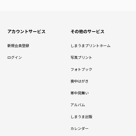
アカウントサービス
その他のサービス
新規会員登録
しまうまプリントホーム
ログイン
写真プリント
フォトブック
喪中はがき
寒中見舞い
アルバム
しまうま出版
カレンダー