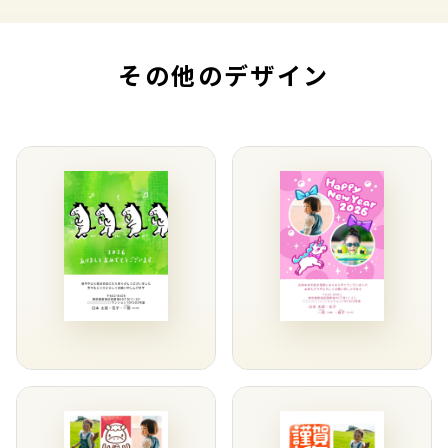
その他のデザイン