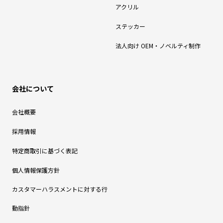
アクリル
ステッカー
法人向け OEM・ノベルティ制作
会社について
会社概要
採用情報
特定商取引に基づく表記
個人情報保護方針
カスタマーハラスメントに対する行
動指針