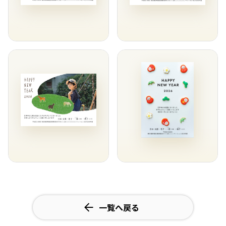
一覧へ戻る