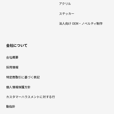
アクリル
ステッカー
法人向け OEM・ノベルティ制作
会社について
会社概要
採用情報
特定商取引に基づく表記
個人情報保護方針
カスタマーハラスメントに対する行
動指針