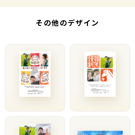
その他のデザイン