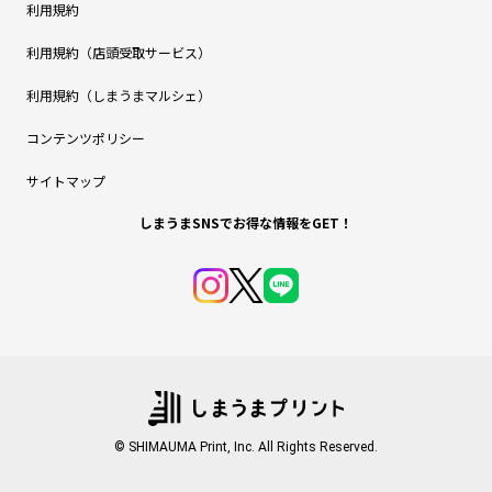
利用規約
利用規約（店頭受取サービス）
利用規約（しまうまマルシェ）
コンテンツポリシー
サイトマップ
しまうまSNSでお得な情報をGET！
© SHIMAUMA Print, Inc. All Rights Reserved.