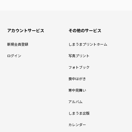
アカウントサービス
その他のサービス
新規会員登録
しまうまプリントホーム
ログイン
写真プリント
フォトブック
喪中はがき
寒中見舞い
アルバム
しまうま出版
カレンダー