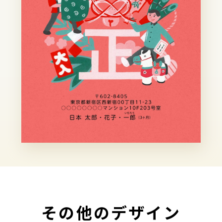
その他のデザイン