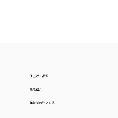
仕上げ・品質
機能紹介
年賀状の注文方法