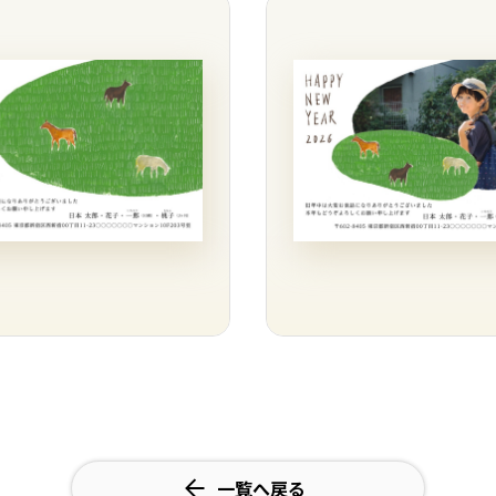
一覧へ戻る