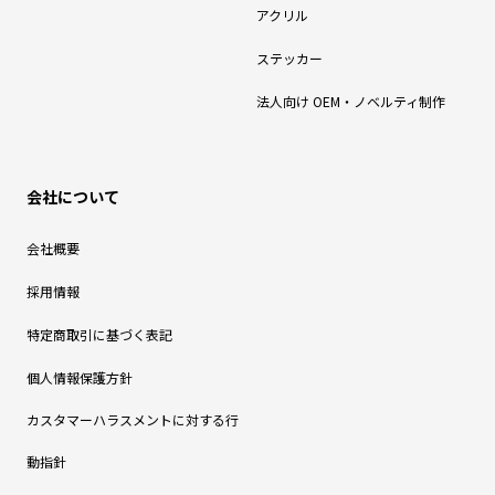
アクリル
ステッカー
法人向け OEM・ノベルティ制作
会社について
会社概要
採用情報
特定商取引に基づく表記
個人情報保護方針
カスタマーハラスメントに対する行
動指針