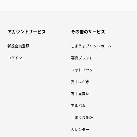
アカウントサービス
その他のサービス
新規会員登録
しまうまプリントホーム
ログイン
写真プリント
フォトブック
喪中はがき
寒中見舞い
アルバム
しまうま出版
カレンダー