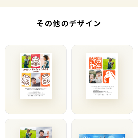
その他のデザイン