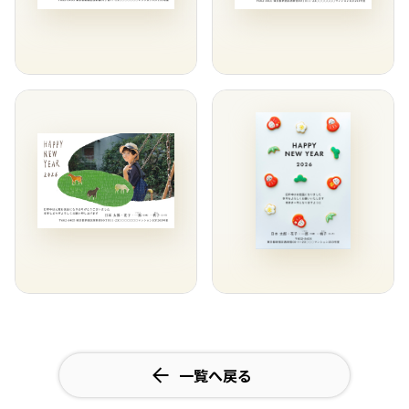
一覧へ戻る