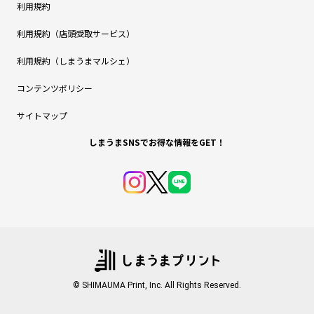
利用規約
利用規約（店頭受取サービス）
利用規約（しまうまマルシェ）
コンテンツポリシー
サイトマップ
しまうまSNSでお得な情報をGET！
© SHIMAUMA Print, Inc. All Rights Reserved.