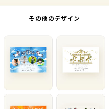
その他のデザイン