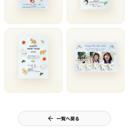
一覧へ戻る