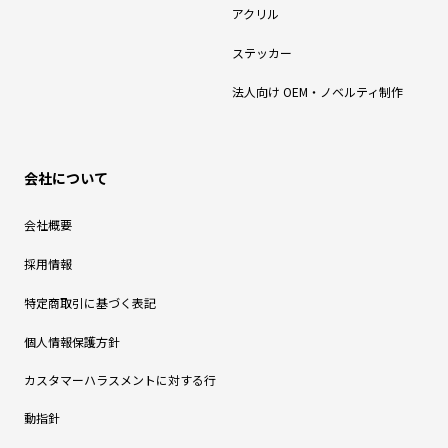
アクリル
ステッカー
法人向け OEM・ノベルティ制作
会社について
会社概要
採用情報
特定商取引に基づく表記
個人情報保護方針
カスタマーハラスメントに対する行
動指針