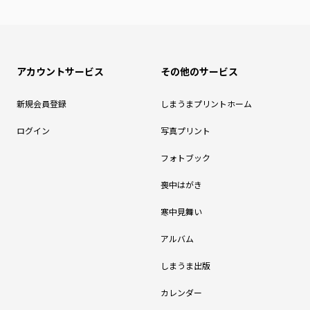
アカウントサービス
その他のサービス
新規会員登録
しまうまプリントホーム
ログイン
写真プリント
フォトブック
喪中はがき
寒中見舞い
アルバム
しまうま出版
カレンダー