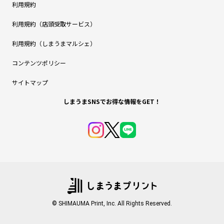
利用規約
利用規約（店頭受取サービス）
利用規約（しまうまマルシェ）
コンテンツポリシー
サイトマップ
しまうまSNSでお得な情報をGET！
© SHIMAUMA Print, Inc. All Rights Reserved.