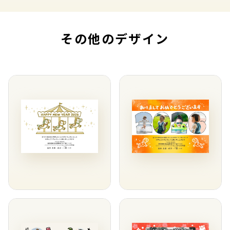
その他のデザイン