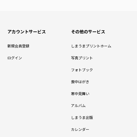
アカウントサービス
その他のサービス
新規会員登録
しまうまプリントホーム
ログイン
写真プリント
フォトブック
喪中はがき
寒中見舞い
アルバム
しまうま出版
カレンダー