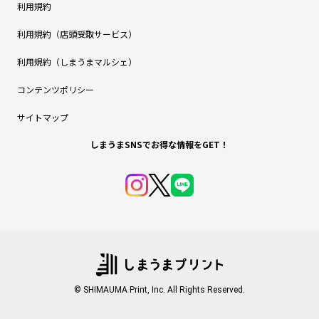
利用規約
利用規約（店頭受取サービス）
利用規約（しまうまマルシェ）
コンテンツポリシー
サイトマップ
しまうまSNSでお得な情報をGET！
© SHIMAUMA Print, Inc. All Rights Reserved.