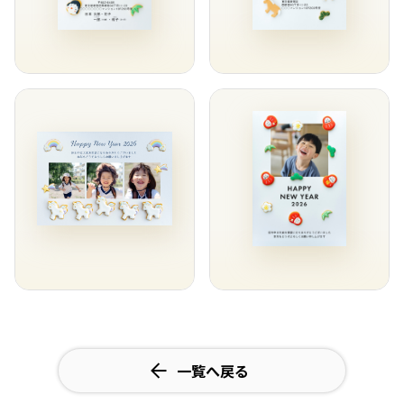
一覧へ戻る