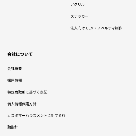
アクリル
ステッカー
法人向け OEM・ノベルティ制作
会社について
会社概要
採用情報
特定商取引に基づく表記
個人情報保護方針
カスタマーハラスメントに対する行
動指針