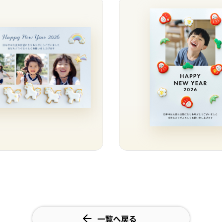
一覧へ戻る