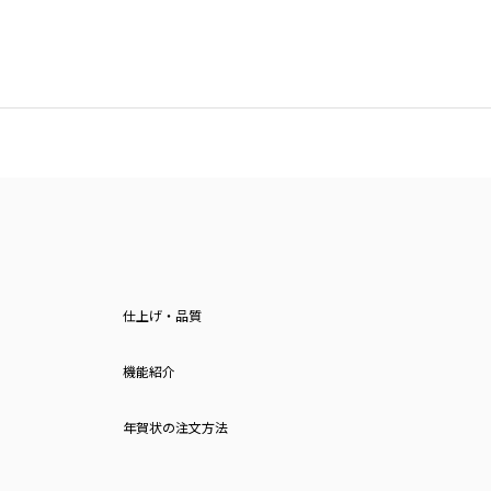
仕上げ・品質
機能紹介
年賀状の注文方法