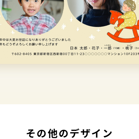
その他のデザイン