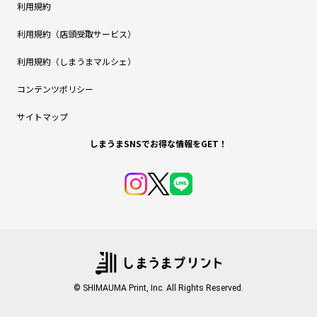
利用規約
利用規約（店頭受取サービス）
利用規約（しまうまマルシェ）
コンテンツポリシー
サイトマップ
しまうまSNSでお得な情報をGET！
© SHIMAUMA Print, Inc. All Rights Reserved.