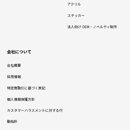
アクリル
ステッカー
法人向け OEM・ノベルティ制作
会社について
会社概要
採用情報
特定商取引に基づく表記
個人情報保護方針
カスタマーハラスメントに対する行
動指針