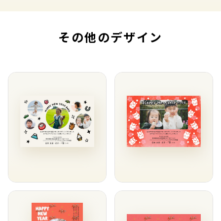
その他のデザイン