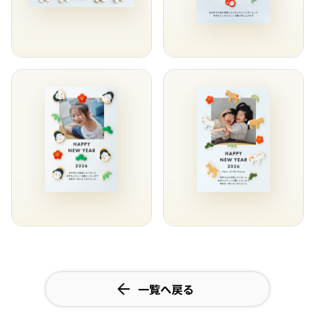
一覧へ戻る