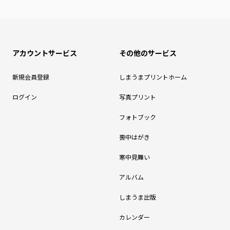
アカウントサービス
その他のサービス
新規会員登録
しまうまプリントホーム
ログイン
写真プリント
フォトブック
喪中はがき
寒中見舞い
アルバム
しまうま出版
カレンダー