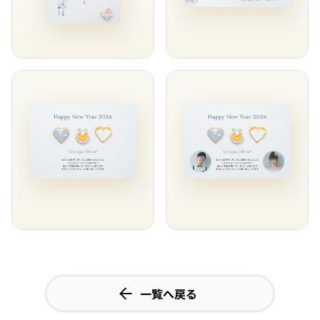
一覧へ戻る