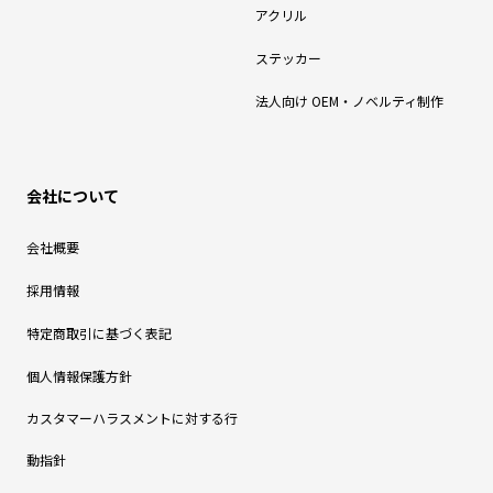
アクリル
ステッカー
法人向け OEM・ノベルティ制作
会社について
会社概要
採用情報
特定商取引に基づく表記
個人情報保護方針
カスタマーハラスメントに対する行
動指針