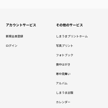
アカウントサービス
その他のサービス
新規会員登録
しまうまプリントホーム
ログイン
写真プリント
フォトブック
喪中はがき
寒中見舞い
アルバム
しまうま出版
カレンダー