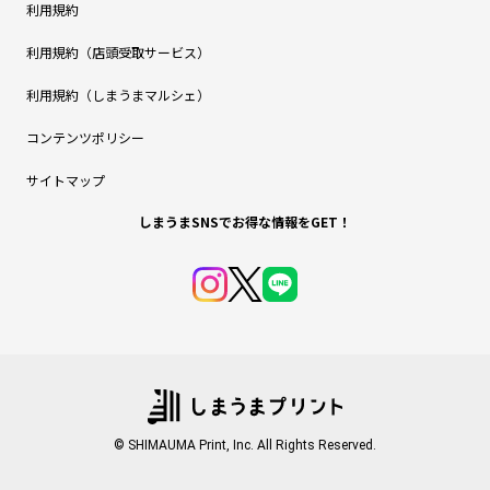
利用規約
利用規約（店頭受取サービス）
利用規約（しまうまマルシェ）
コンテンツポリシー
サイトマップ
しまうまSNSでお得な情報をGET！
© SHIMAUMA Print, Inc. All Rights Reserved.