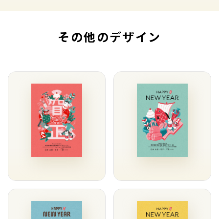
その他のデザイン