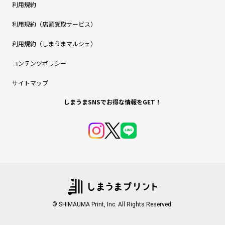
利用規約
利用規約（店頭受取サービス）
利用規約（しまうまマルシェ）
コンテンツポリシー
サイトマップ
しまうまSNSでお得な情報をGET！
© SHIMAUMA Print, Inc. All Rights Reserved.