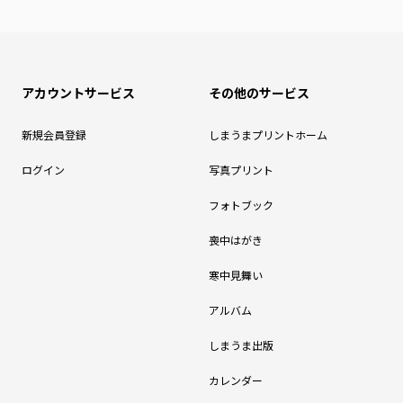
アカウントサービス
その他のサービス
新規会員登録
しまうまプリントホーム
ログイン
写真プリント
フォトブック
喪中はがき
寒中見舞い
アルバム
しまうま出版
カレンダー