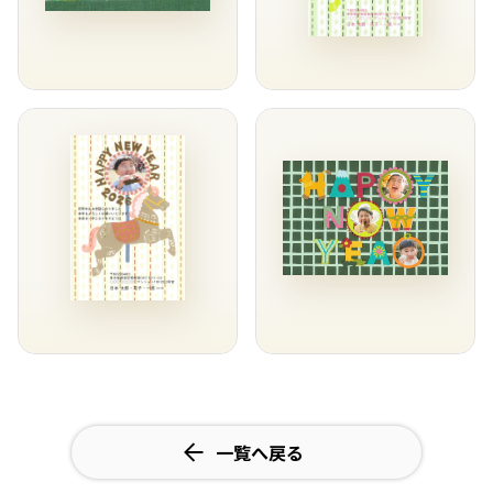
一覧へ戻る