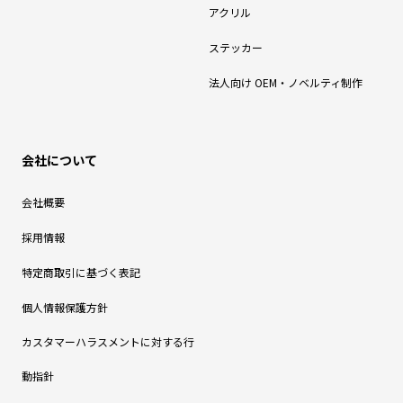
アクリル
ステッカー
法人向け OEM・ノベルティ制作
会社について
会社概要
採用情報
特定商取引に基づく表記
個人情報保護方針
カスタマーハラスメントに対する行
動指針