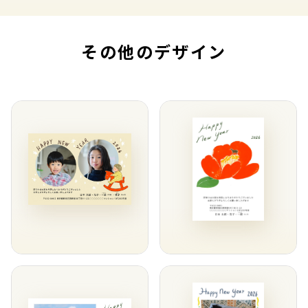
その他のデザイン