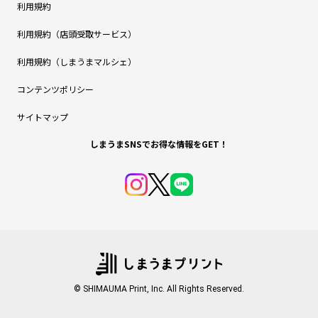
利用規約
利用規約（店頭受取サービス）
利用規約（しまうまマルシェ）
コンテンツポリシー
サイトマップ
しまうまSNSでお得な情報をGET！
© SHIMAUMA Print, Inc. All Rights Reserved.