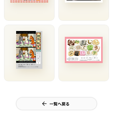
一覧へ戻る