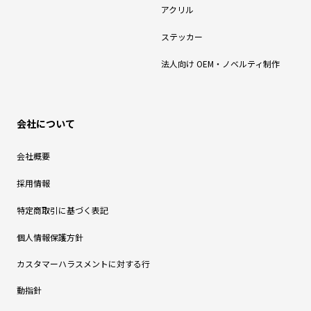
アクリル
ステッカー
法人向け OEM・ノベルティ制作
会社について
会社概要
採用情報
特定商取引に基づく表記
個人情報保護方針
カスタマーハラスメントに対する行
動指針