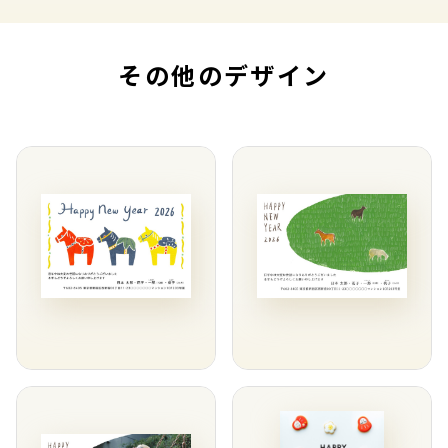
その他のデザイン