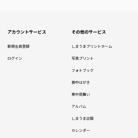
アカウントサービス
その他のサービス
新規会員登録
しまうまプリントホーム
ログイン
写真プリント
フォトブック
喪中はがき
寒中見舞い
アルバム
しまうま出版
カレンダー