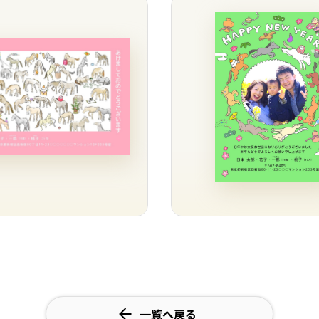
一覧へ戻る