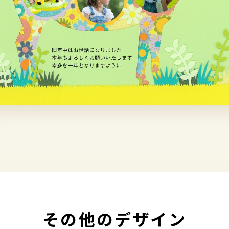
その他のデザイン