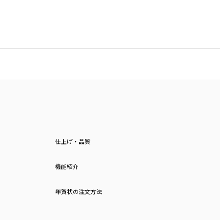
仕上げ・品質
機能紹介
年賀状の注文方法