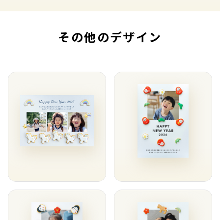
その他のデザイン