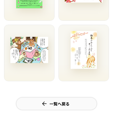
一覧へ戻る