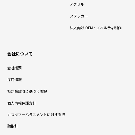
アクリル
ステッカー
法人向け OEM・ノベルティ制作
会社について
会社概要
採用情報
特定商取引に基づく表記
個人情報保護方針
カスタマーハラスメントに対する行
動指針