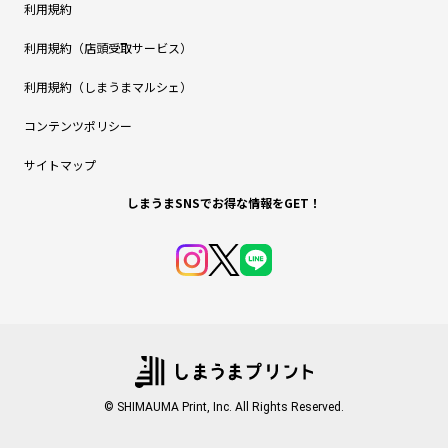
利用規約
利用規約（店頭受取サービス）
利用規約（しまうまマルシェ）
コンテンツポリシー
サイトマップ
しまうまSNSでお得な情報をGET！
© SHIMAUMA Print, Inc. All Rights Reserved.