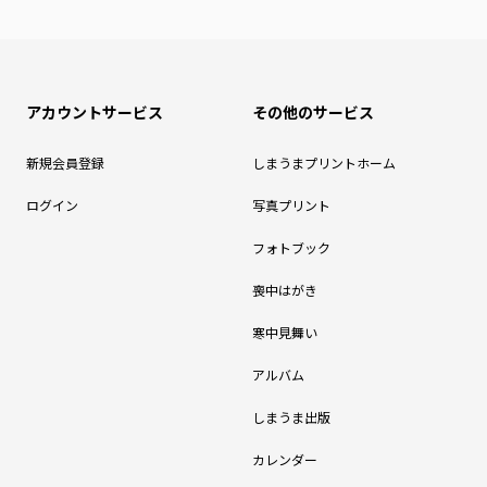
アカウントサービス
その他のサービス
新規会員登録
しまうまプリントホーム
ログイン
写真プリント
フォトブック
喪中はがき
寒中見舞い
アルバム
しまうま出版
カレンダー