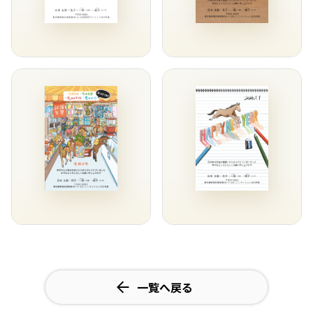
一覧へ戻る