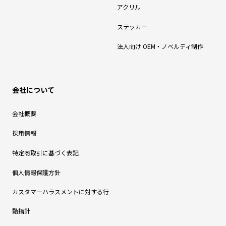
アクリル
ステッカー
法人向け OEM・ノベルティ制作
会社について
会社概要
採用情報
特定商取引に基づく表記
個人情報保護方針
カスタマーハラスメントに対する行
動指針