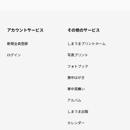
アカウントサービス
その他のサービス
新規会員登録
しまうまプリントホーム
ログイン
写真プリント
フォトブック
喪中はがき
寒中見舞い
アルバム
しまうま出版
カレンダー