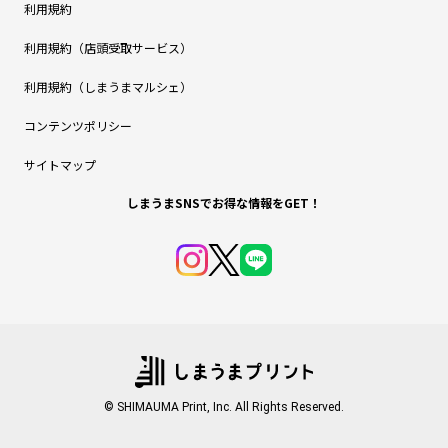
利用規約
利用規約（店頭受取サービス）
利用規約（しまうまマルシェ）
コンテンツポリシー
サイトマップ
しまうまSNSでお得な情報をGET！
© SHIMAUMA Print, Inc. All Rights Reserved.