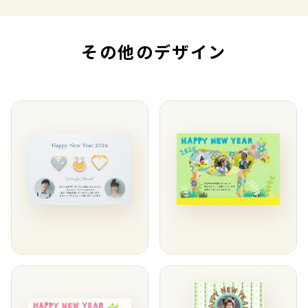
その他のデザイン