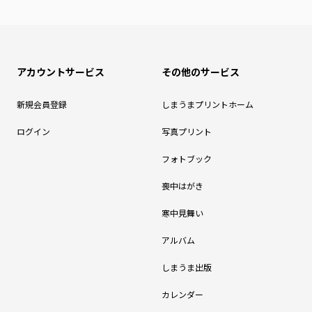
アカウントサービス
その他のサービス
新規会員登録
しまうまプリントホーム
ログイン
写真プリント
フォトブック
喪中はがき
寒中見舞い
アルバム
しまうま出版
カレンダー