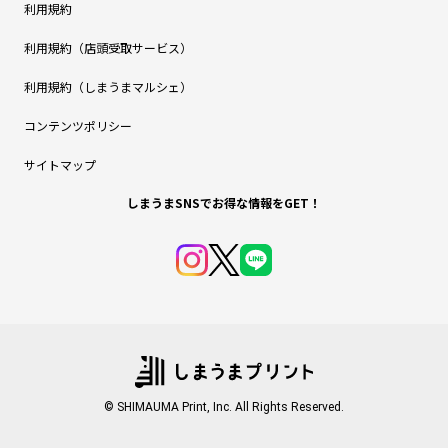
利用規約
利用規約（店頭受取サービス）
利用規約（しまうまマルシェ）
コンテンツポリシー
サイトマップ
しまうまSNSでお得な情報をGET！
© SHIMAUMA Print, Inc. All Rights Reserved.