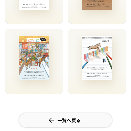
一覧へ戻る