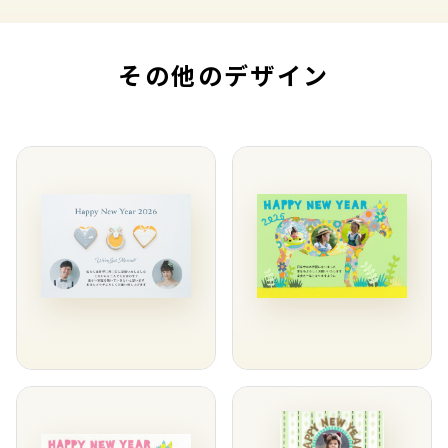
その他のデザイン