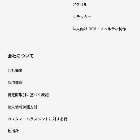
アクリル
ステッカー
法人向け OEM・ノベルティ制作
会社について
会社概要
採用情報
特定商取引に基づく表記
個人情報保護方針
カスタマーハラスメントに対する行
動指針