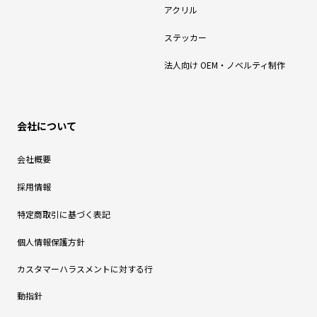
アクリル
ステッカー
法人向け OEM・ノベルティ制作
会社について
会社概要
採用情報
特定商取引に基づく表記
個人情報保護方針
カスタマーハラスメントに対する行
動指針