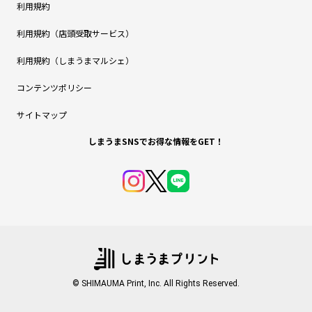
利用規約
利用規約（店頭受取サービス）
利用規約（しまうまマルシェ）
コンテンツポリシー
サイトマップ
しまうまSNSでお得な情報をGET！
© SHIMAUMA Print, Inc. All Rights Reserved.