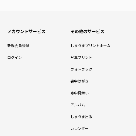
アカウントサービス
その他のサービス
新規会員登録
しまうまプリントホーム
ログイン
写真プリント
フォトブック
喪中はがき
寒中見舞い
アルバム
しまうま出版
カレンダー