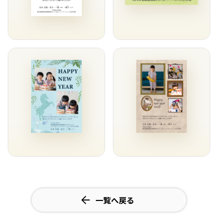
一覧へ戻る