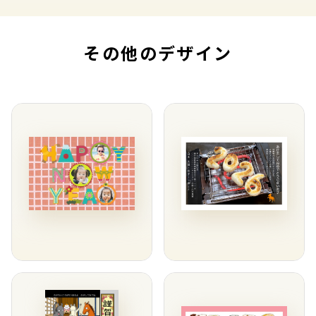
その他のデザイン