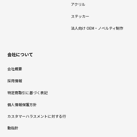
アクリル
ステッカー
法人向け OEM・ノベルティ制作
会社について
会社概要
採用情報
特定商取引に基づく表記
個人情報保護方針
カスタマーハラスメントに対する行
動指針