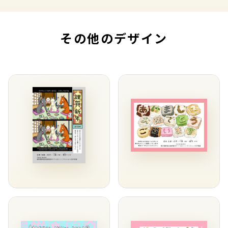
その他のデザイン