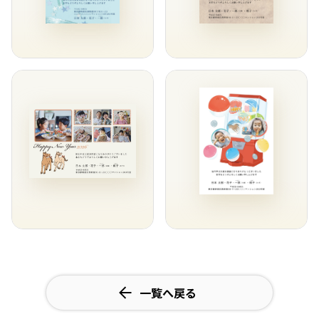
一覧へ戻る