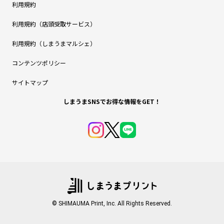
利用規約
利用規約（店頭受取サービス）
利用規約（しまうまマルシェ）
コンテンツポリシー
サイトマップ
しまうまSNSでお得な情報をGET！
© SHIMAUMA Print, Inc. All Rights Reserved.