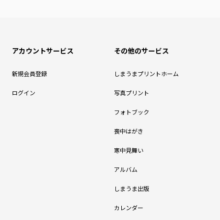
アカウントサービス
その他のサービス
新規会員登録
しまうまプリントホーム
ログイン
写真プリント
フォトブック
喪中はがき
寒中見舞い
アルバム
しまうま出版
カレンダー