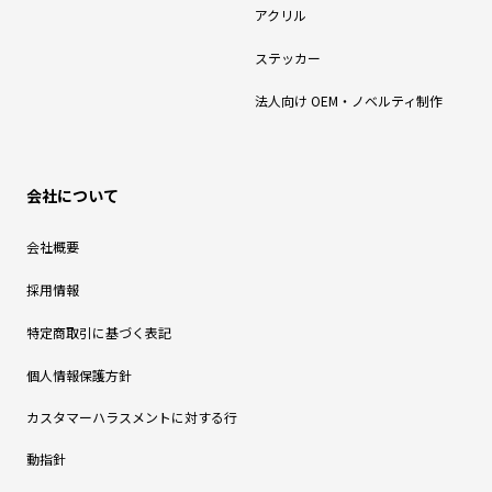
アクリル
ステッカー
法人向け OEM・ノベルティ制作
会社について
会社概要
採用情報
特定商取引に基づく表記
個人情報保護方針
カスタマーハラスメントに対する行
動指針