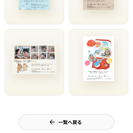
一覧へ戻る