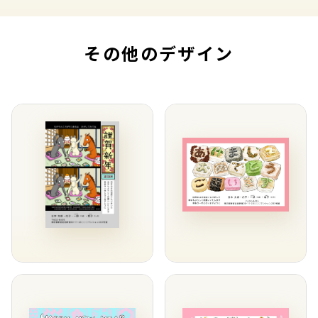
その他のデザイン