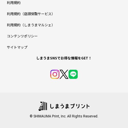
利用規約
利用規約（店頭受取サービス）
利用規約（しまうまマルシェ）
コンテンツポリシー
サイトマップ
しまうまSNSでお得な情報をGET！
© SHIMAUMA Print, Inc. All Rights Reserved.