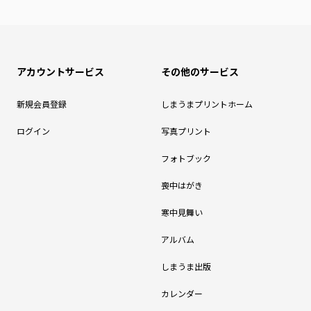
アカウントサービス
その他のサービス
新規会員登録
しまうまプリントホーム
ログイン
写真プリント
フォトブック
喪中はがき
寒中見舞い
アルバム
しまうま出版
カレンダー