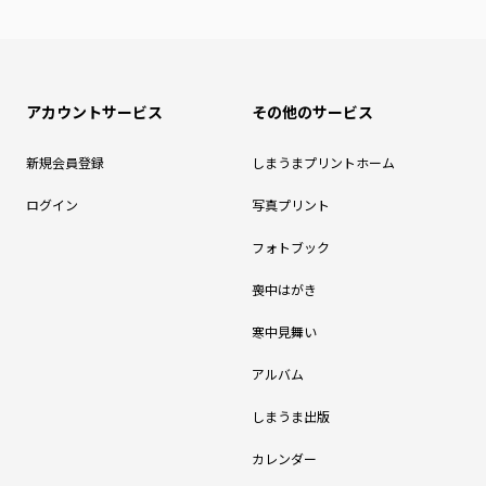
アカウントサービス
その他のサービス
新規会員登録
しまうまプリントホーム
ログイン
写真プリント
フォトブック
喪中はがき
寒中見舞い
アルバム
しまうま出版
カレンダー