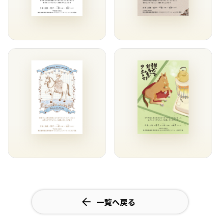
一覧へ戻る