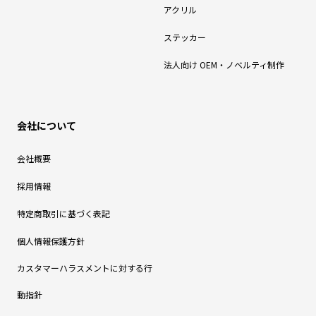
アクリル
ステッカー
法人向け OEM・ノベルティ制作
会社について
会社概要
採用情報
特定商取引に基づく表記
個人情報保護方針
カスタマーハラスメントに対する行
動指針