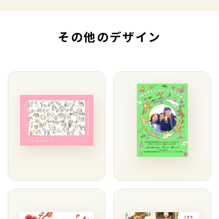
その他のデザイン