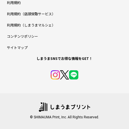
利用規約
利用規約（店頭受取サービス）
利用規約（しまうまマルシェ）
コンテンツポリシー
サイトマップ
しまうまSNSでお得な情報をGET！
© SHIMAUMA Print, Inc. All Rights Reserved.