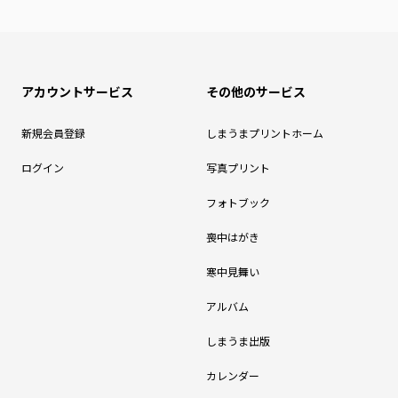
アカウントサービス
その他のサービス
新規会員登録
しまうまプリントホーム
ログイン
写真プリント
フォトブック
喪中はがき
寒中見舞い
アルバム
しまうま出版
カレンダー