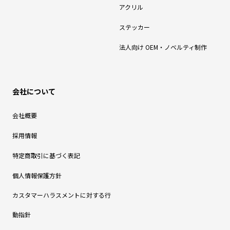
アクリル
ステッカー
法人向け OEM・ノベルティ制作
会社について
会社概要
採用情報
特定商取引に基づく表記
個人情報保護方針
カスタマーハラスメントに対する行
動指針