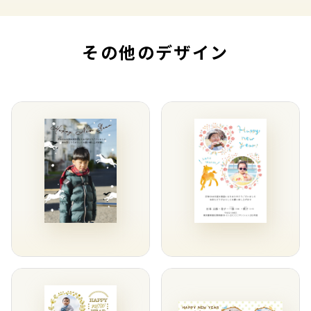
その他のデザイン