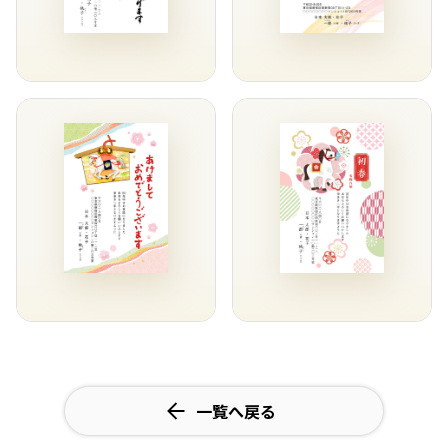
一覧へ戻る