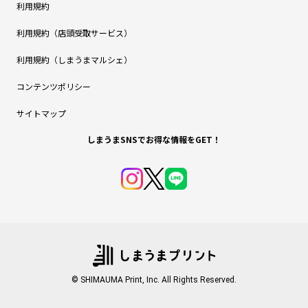
利用規約
利用規約（店頭受取サービス）
利用規約（しまうまマルシェ）
コンテンツポリシー
サイトマップ
しまうまSNSでお得な情報をGET！
© SHIMAUMA Print, Inc. All Rights Reserved.