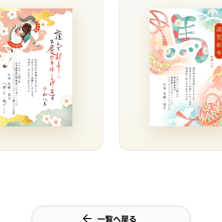
一覧へ戻る