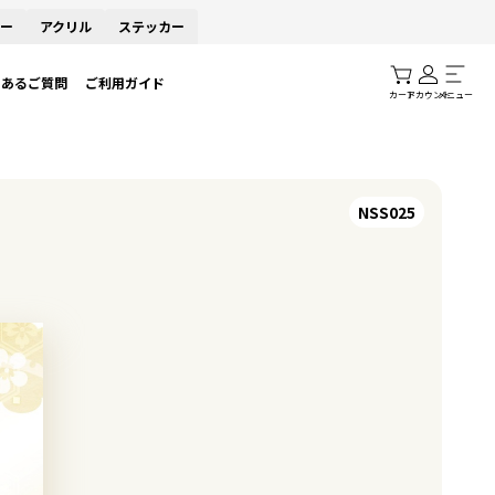
ー
アクリル
ステッカー
くあるご質問
ご利用ガイド
カート
アカウント
メニュー
NSS025