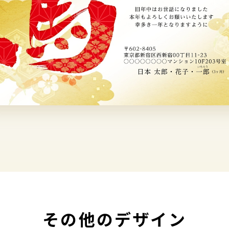
その他のデザイン