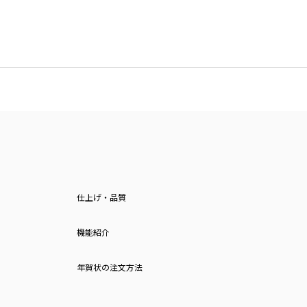
仕上げ・品質
機能紹介
年賀状の注文方法