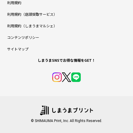
利用規約
利用規約（店頭受取サービス）
利用規約（しまうまマルシェ）
コンテンツポリシー
サイトマップ
しまうまSNSでお得な情報をGET！
© SHIMAUMA Print, Inc. All Rights Reserved.