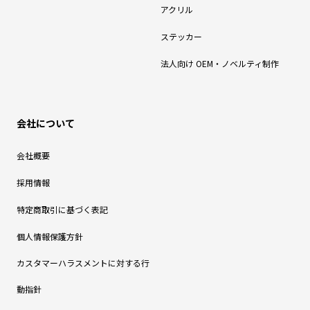
アクリル
ステッカー
法人向け OEM・ノベルティ制作
会社について
会社概要
採用情報
特定商取引に基づく表記
個人情報保護方針
カスタマーハラスメントに対する行
動指針