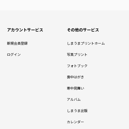
アカウントサービス
その他のサービス
新規会員登録
しまうまプリントホーム
ログイン
写真プリント
フォトブック
喪中はがき
寒中見舞い
アルバム
しまうま出版
カレンダー