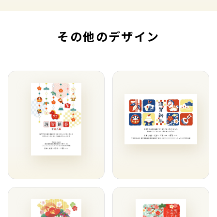
その他のデザイン