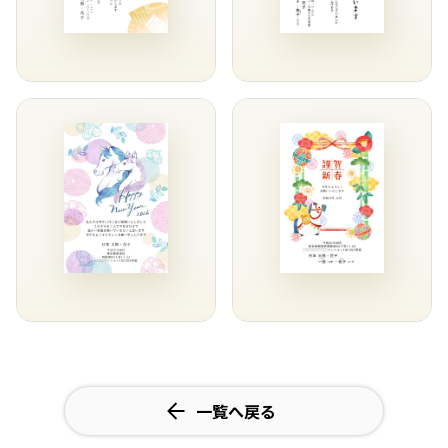
一覧へ戻る