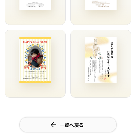
一覧へ戻る