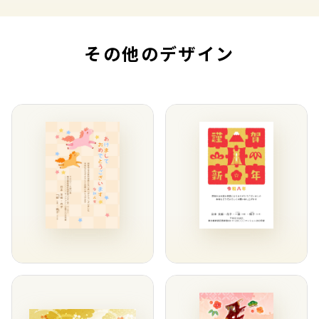
その他のデザイン