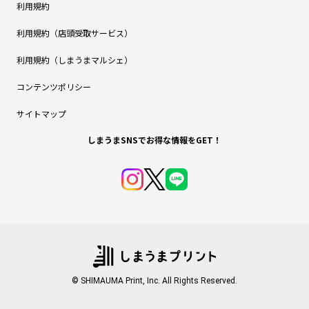
利用規約
利用規約（店頭受取サービス）
利用規約（しまうまマルシェ）
コンテンツポリシー
サイトマップ
しまうまSNSでお得な情報をGET！
© SHIMAUMA Print, Inc. All Rights Reserved.