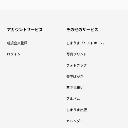
アカウントサービス
その他のサービス
新規会員登録
しまうまプリントホーム
ログイン
写真プリント
フォトブック
喪中はがき
寒中見舞い
アルバム
しまうま出版
カレンダー