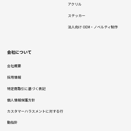
アクリル
ステッカー
法人向け OEM・ノベルティ制作
会社について
会社概要
採用情報
特定商取引に基づく表記
個人情報保護方針
カスタマーハラスメントに対する行
動指針