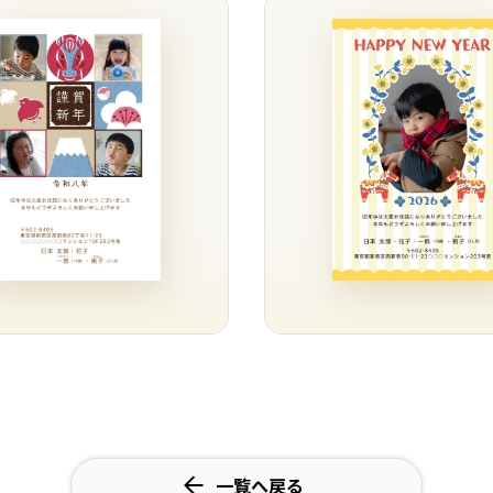
一覧へ戻る