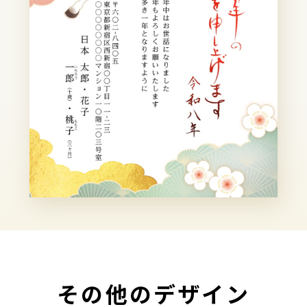
その他のデザイン