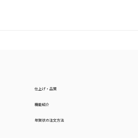
仕上げ・品質
機能紹介
年賀状の注文方法