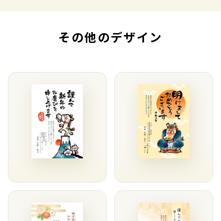
その他のデザイン