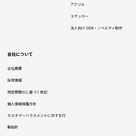
アクリル
ステッカー
法人向け OEM・ノベルティ制作
会社について
会社概要
採用情報
特定商取引に基づく表記
個人情報保護方針
カスタマーハラスメントに対する行
動指針