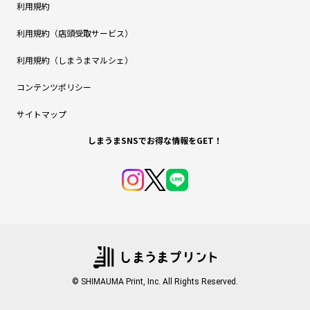
利用規約
利用規約（店頭受取サービス）
利用規約（しまうまマルシェ）
コンテンツポリシー
サイトマップ
しまうまSNSでお得な情報をGET！
© SHIMAUMA Print, Inc. All Rights Reserved.