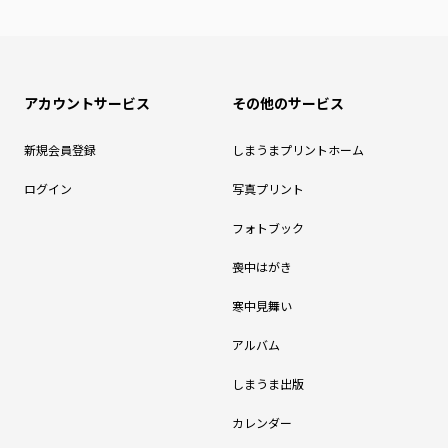
アカウントサービス
その他のサービス
新規会員登録
しまうまプリントホーム
ログイン
写真プリント
フォトブック
喪中はがき
寒中見舞い
アルバム
しまうま出版
カレンダー