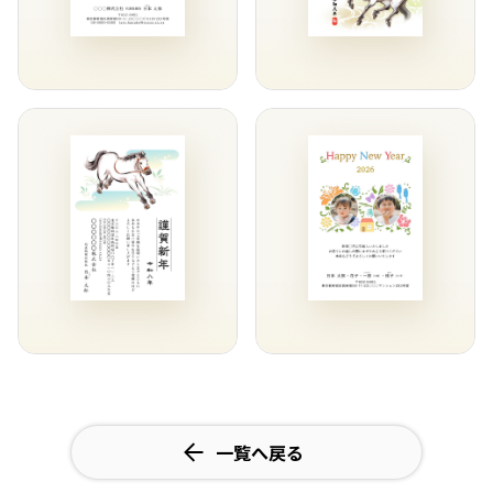
一覧へ戻る