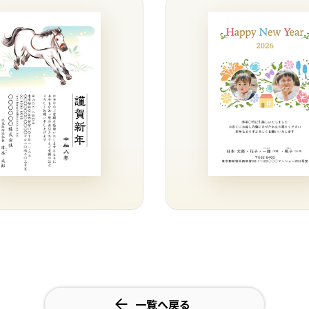
一覧へ戻る