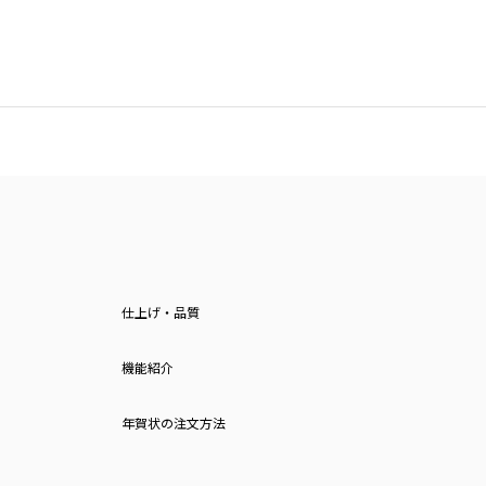
仕上げ・品質
機能紹介
年賀状の注文方法