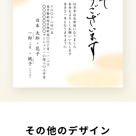
その他のデザイン