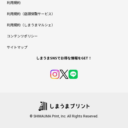
利用規約
利用規約（店頭受取サービス）
利用規約（しまうまマルシェ）
コンテンツポリシー
サイトマップ
しまうまSNSでお得な情報をGET！
© SHIMAUMA Print, Inc. All Rights Reserved.