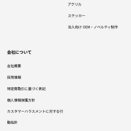
アクリル
ステッカー
法人向け OEM・ノベルティ制作
会社について
会社概要
採用情報
特定商取引に基づく表記
個人情報保護方針
カスタマーハラスメントに対する行
動指針