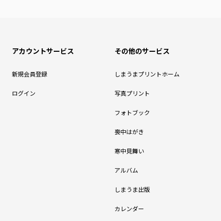
アカウントサービス
その他のサービス
新規会員登録
しまうまプリントホーム
ログイン
写真プリント
フォトブック
喪中はがき
寒中見舞い
アルバム
しまうま出版
カレンダー