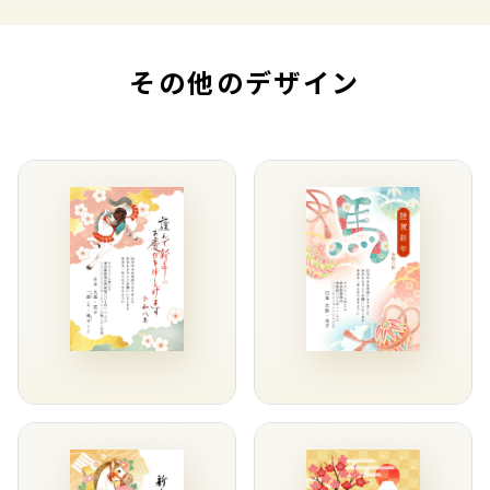
その他のデザイン