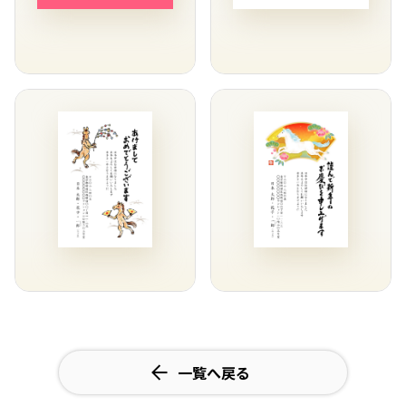
一覧へ戻る