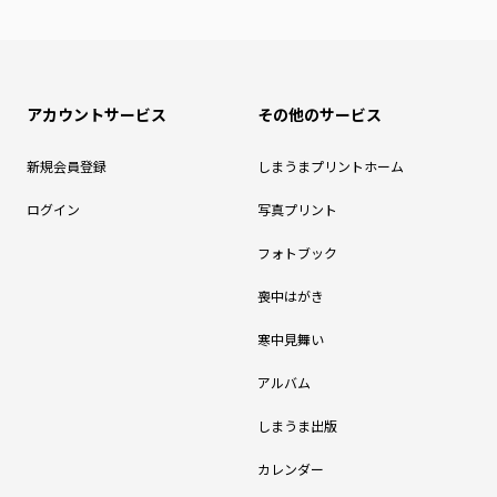
アカウントサービス
その他のサービス
新規会員登録
しまうまプリントホーム
ログイン
写真プリント
フォトブック
喪中はがき
寒中見舞い
アルバム
しまうま出版
カレンダー