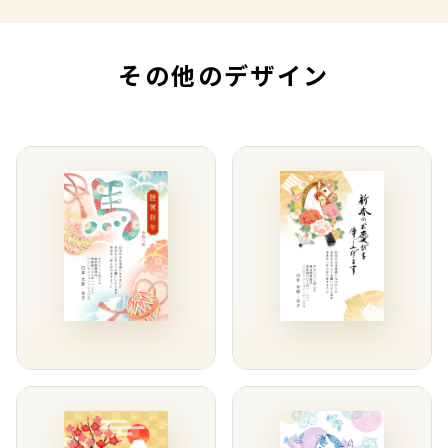
その他のデザイン