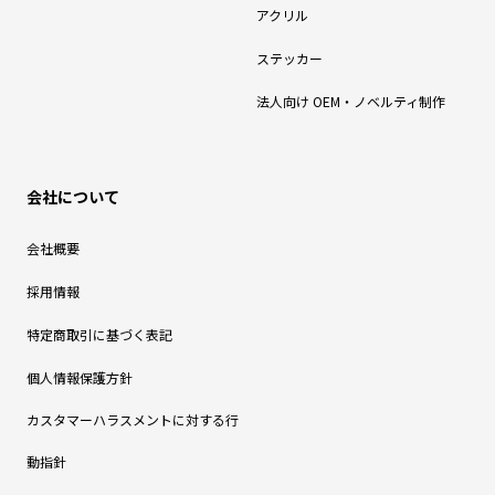
アクリル
ステッカー
法人向け OEM・ノベルティ制作
会社について
会社概要
採用情報
特定商取引に基づく表記
個人情報保護方針
カスタマーハラスメントに対する行
動指針