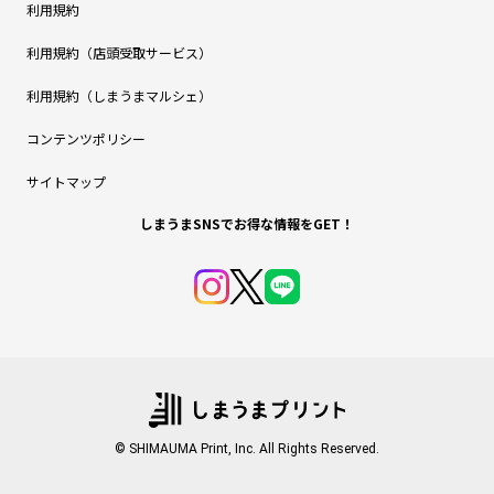
利用規約
利用規約（店頭受取サービス）
利用規約（しまうまマルシェ）
コンテンツポリシー
サイトマップ
しまうまSNSでお得な情報をGET！
© SHIMAUMA Print, Inc. All Rights Reserved.