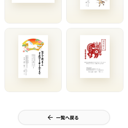
一覧へ戻る