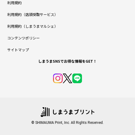
利用規約
利用規約（店頭受取サービス）
利用規約（しまうまマルシェ）
コンテンツポリシー
サイトマップ
しまうまSNSでお得な情報をGET！
© SHIMAUMA Print, Inc. All Rights Reserved.