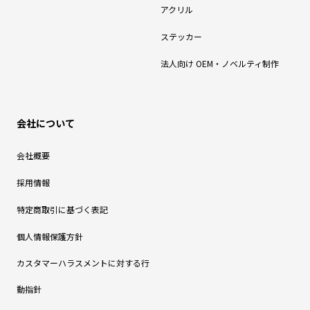
アクリル
ステッカー
法人向け OEM・ノベルティ制作
会社について
会社概要
採用情報
特定商取引に基づく表記
個人情報保護方針
カスタマーハラスメントに対する行
動指針