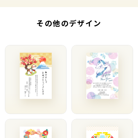
その他のデザイン