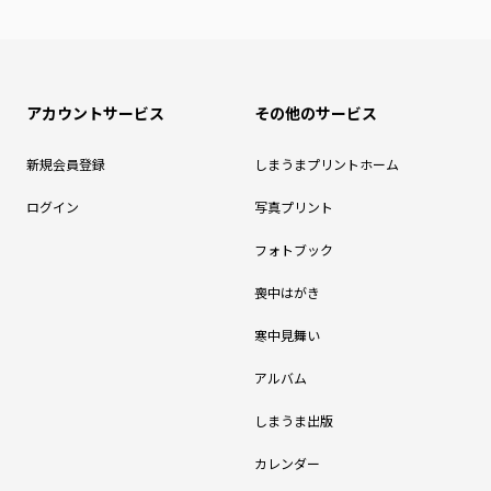
アカウントサービス
その他のサービス
新規会員登録
しまうまプリントホーム
ログイン
写真プリント
フォトブック
喪中はがき
寒中見舞い
アルバム
しまうま出版
カレンダー