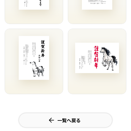
一覧へ戻る