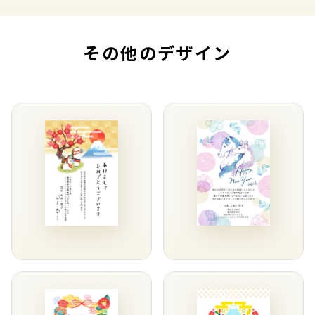
その他のデザイン