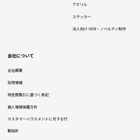
アクリル
ステッカー
法人向け OEM・ノベルティ制作
会社について
会社概要
採用情報
特定商取引に基づく表記
個人情報保護方針
カスタマーハラスメントに対する行
動指針