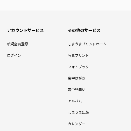
アカウントサービス
その他のサービス
新規会員登録
しまうまプリントホーム
ログイン
写真プリント
フォトブック
喪中はがき
寒中見舞い
アルバム
しまうま出版
カレンダー