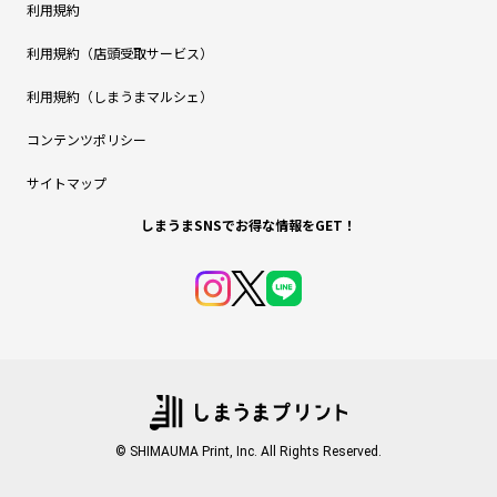
利用規約
利用規約（店頭受取サービス）
利用規約（しまうまマルシェ）
コンテンツポリシー
サイトマップ
しまうまSNSでお得な情報をGET！
© SHIMAUMA Print, Inc. All Rights Reserved.