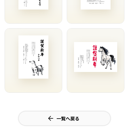
一覧へ戻る