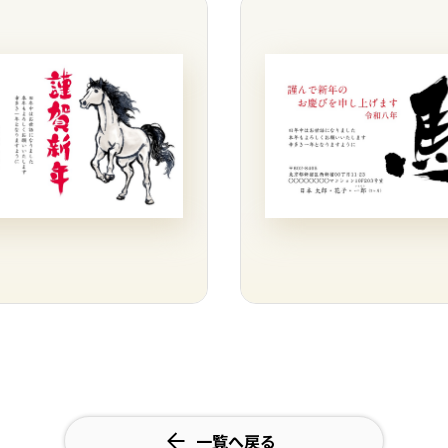
一覧へ戻る