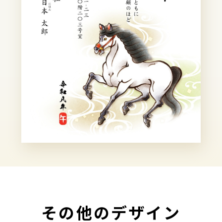
その他のデザイン