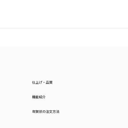
仕上げ・品質
機能紹介
年賀状の注文方法