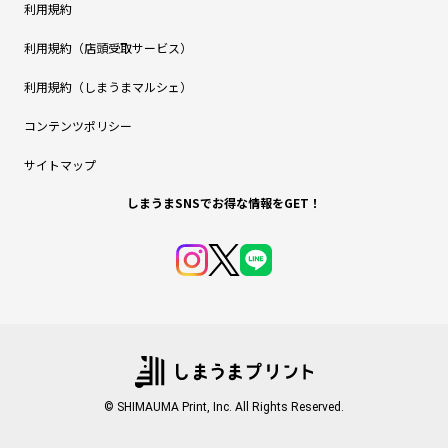
利用規約
利用規約（店頭受取サービス）
利用規約（しまうまマルシェ）
コンテンツポリシー
サイトマップ
しまうまSNSでお得な情報をGET！
© SHIMAUMA Print, Inc. All Rights Reserved.