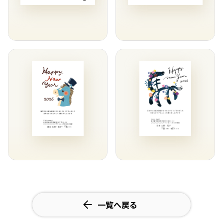
一覧へ戻る