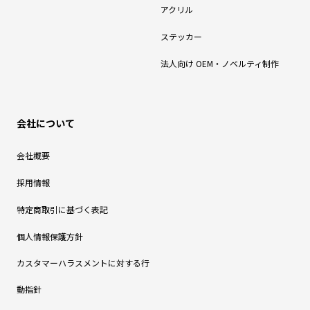
アクリル
ステッカー
法人向け OEM・ノベルティ制作
会社について
会社概要
採用情報
特定商取引に基づく表記
個人情報保護方針
カスタマーハラスメントに対する行
動指針