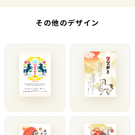
その他のデザイン