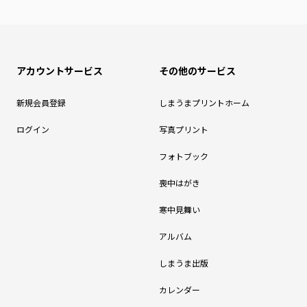
アカウントサービス
その他のサービス
新規会員登録
しまうまプリントホーム
ログイン
写真プリント
フォトブック
喪中はがき
寒中見舞い
アルバム
しまうま出版
カレンダー