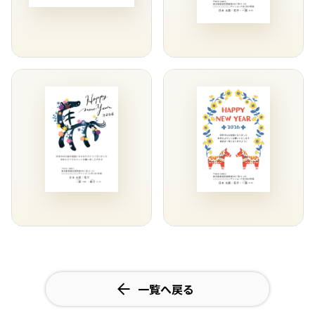
一覧へ戻る