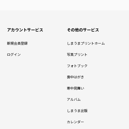
アカウントサービス
その他のサービス
新規会員登録
しまうまプリントホーム
ログイン
写真プリント
フォトブック
喪中はがき
寒中見舞い
アルバム
しまうま出版
カレンダー