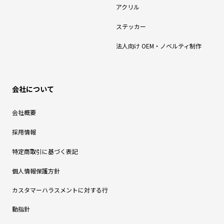
アクリル
ステッカー
法人向け OEM・ノベルティ制作
会社について
会社概要
採用情報
特定商取引に基づく表記
個人情報保護方針
カスタマーハラスメントに対する行
動指針