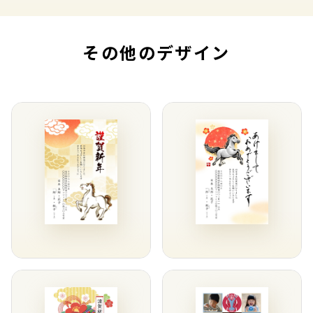
その他のデザイン