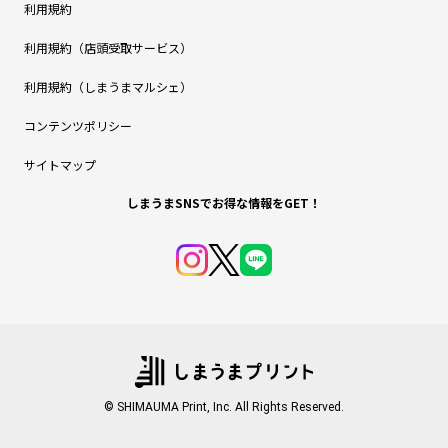
利用規約
利用規約（店頭受取サービス）
利用規約（しまうまマルシェ）
コンテンツポリシー
サイトマップ
しまうまSNSでお得な情報をGET！
© SHIMAUMA Print, Inc. All Rights Reserved.