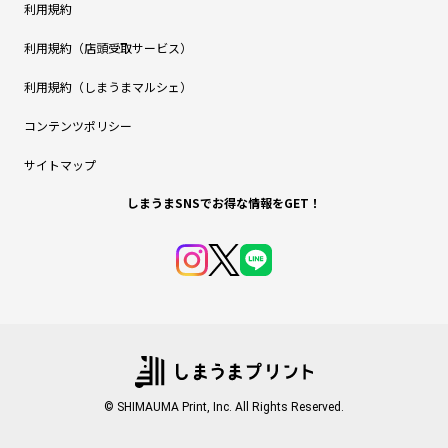
利用規約
利用規約（店頭受取サービス）
利用規約（しまうまマルシェ）
コンテンツポリシー
サイトマップ
しまうまSNSでお得な情報をGET！
© SHIMAUMA Print, Inc. All Rights Reserved.