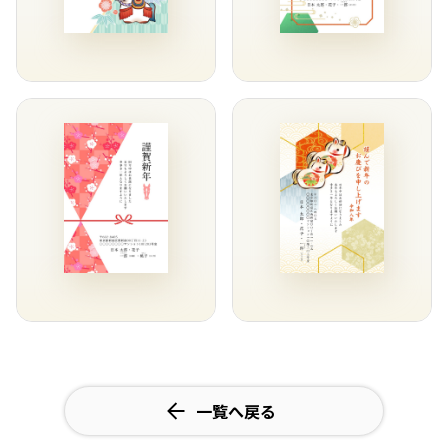
一覧へ戻る