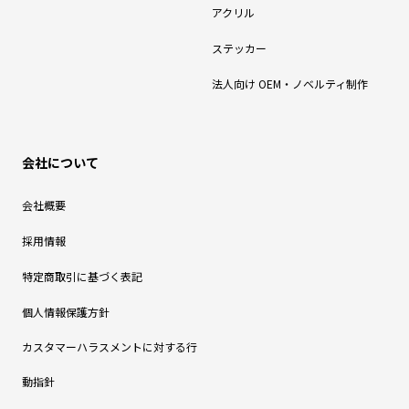
アクリル
ステッカー
法人向け OEM・ノベルティ制作
会社について
会社概要
採用情報
特定商取引に基づく表記
個人情報保護方針
カスタマーハラスメントに対する行
動指針