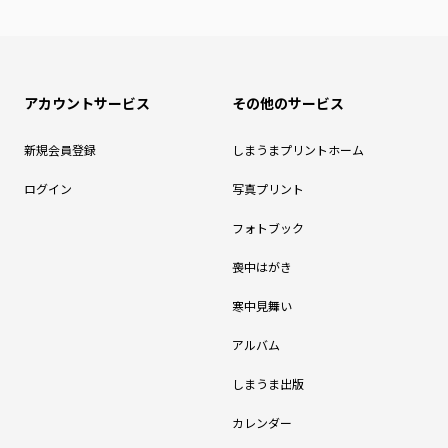
アカウントサービス
その他のサービス
新規会員登録
しまうまプリントホーム
ログイン
写真プリント
フォトブック
喪中はがき
寒中見舞い
アルバム
しまうま出版
カレンダー