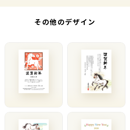
その他のデザイン